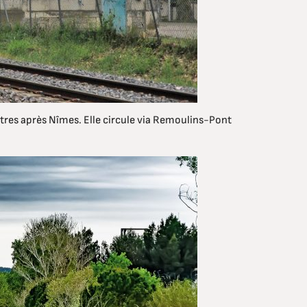
tres après Nîmes. Elle circule via Remoulins-Pont