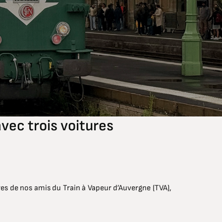
vec trois voitures
es de nos amis du Train à Vapeur d’Auvergne (TVA),