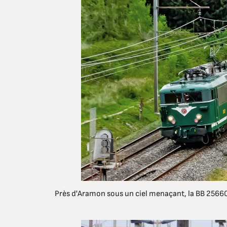
Près d'Aramon sous un ciel menaçant, la BB 25660 