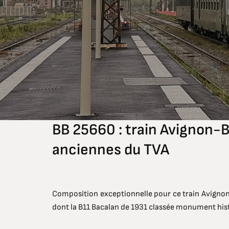
BB 25660 : train Avignon-B
anciennes du TVA
Composition exceptionnelle pour ce train Avignon-
dont la B11 Bacalan de 1931 classée monument his