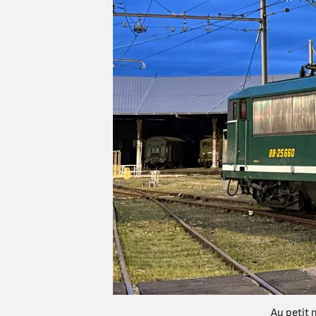
Au petit 