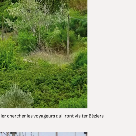
r chercher les voyageurs qui iront visiter Béziers