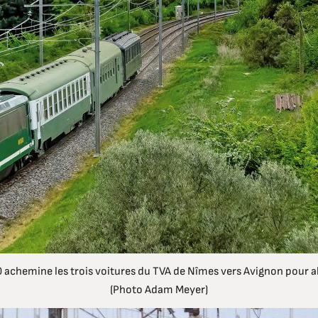
achemine les trois voitures du TVA de Nîmes vers Avignon pour alle
(Photo Adam Meyer)