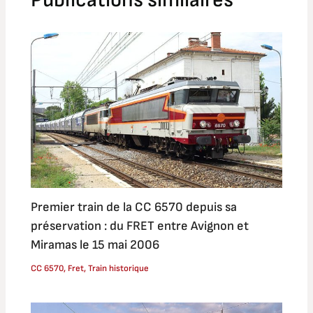
Premier train de la CC 6570 depuis sa
préservation : du FRET entre Avignon et
Miramas le 15 mai 2006
CC 6570
,
Fret
,
Train historique