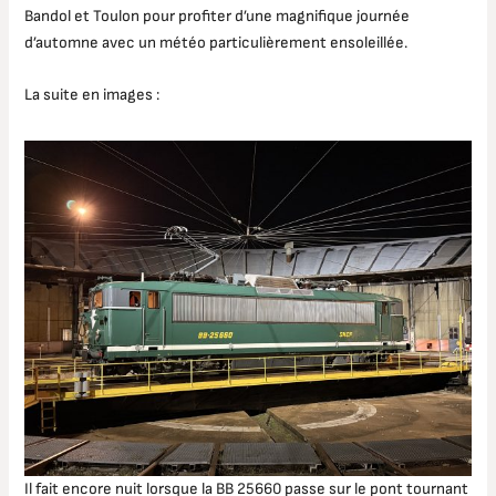
Bandol et Toulon pour profiter d’une magnifique journée
d’automne avec un météo particulièrement ensoleillée.
La suite en images :
Il fait encore nuit lorsque la BB 25660 passe sur le pont tournant