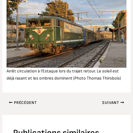
Arrêt circulation à l’Estaque lors du trajet retour. Le soleil est
déjà rasant et les ombres dominent (Photo Thomas Thirobois)
PRÉCÉDENT
SUIVANT
Publications similaires