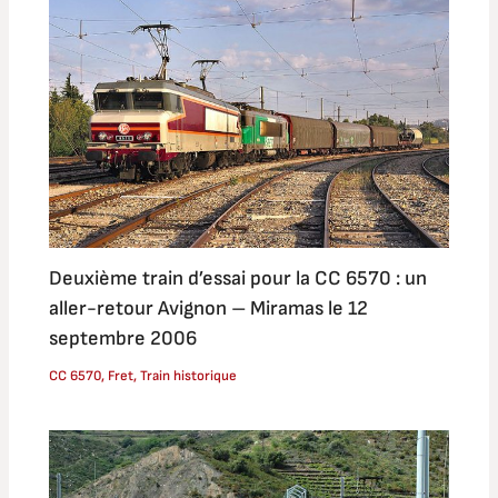
Deuxième train d’essai pour la CC 6570 : un
aller-retour Avignon – Miramas le 12
septembre 2006
CC 6570
,
Fret
,
Train historique