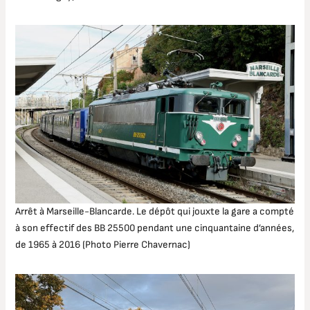
Arrêt à Marseille-Blancarde. Le dépôt qui jouxte la gare a compté
à son effectif des BB 25500 pendant une cinquantaine d’années,
de 1965 à 2016 (Photo Pierre Chavernac)