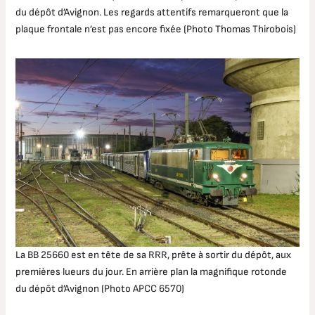
du dépôt d’Avignon. Les regards attentifs remarqueront que la
plaque frontale n’est pas encore fixée (Photo Thomas Thirobois)
La BB 25660 est en tête de sa RRR, prête à sortir du dépôt, aux
premières lueurs du jour. En arrière plan la magnifique rotonde
du dépôt d’Avignon (Photo APCC 6570)