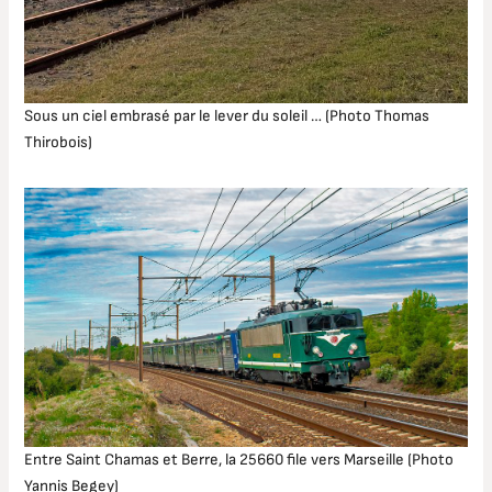
Sous un ciel embrasé par le lever du soleil … (Photo Thomas
Thirobois)
Entre Saint Chamas et Berre, la 25660 file vers Marseille (Photo
Yannis Begey)