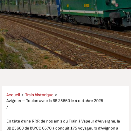
Accueil
Train historique
Avignon – Toulon avec la BB 25660 le 4 octobre 2025
/
En tête d’une RRR de nos amis du Train à Vapeur d’Auvergne, la
BB 25660 de l’APCC 6570 a conduit 175 voyageurs d’Avignon à