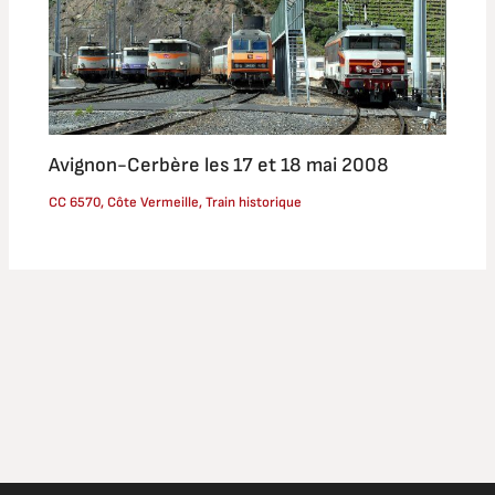
Avignon-Cerbère les 17 et 18 mai 2008
CC 6570
,
Côte Vermeille
,
Train historique