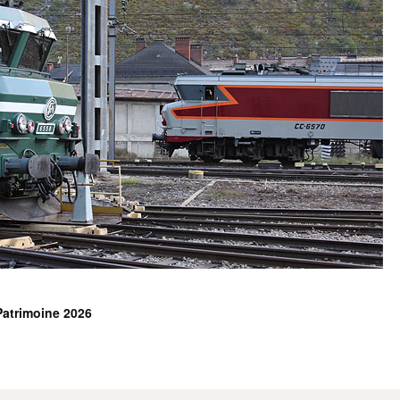
atrimoine 2026