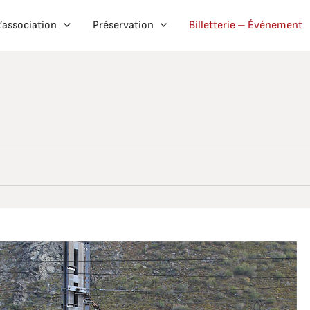
L’association
Préservation
Billetterie – Événement