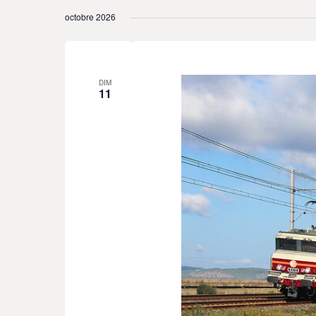
octobre 2026
DIM
11