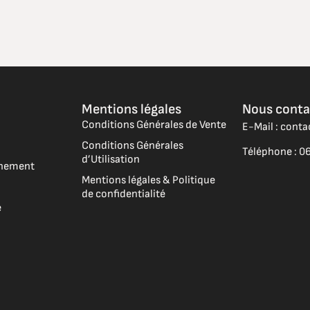
Mentions légales
Nous conta
Conditions Générales de Vente
E-Mail : cont
Conditions Générales
Téléphone : 06
d’Utilisation
vénement
Mentions légales & Politique
de confidentialité
e