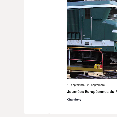
19 septembre
-
20 septembre
Journées Européennes du P
Chambery