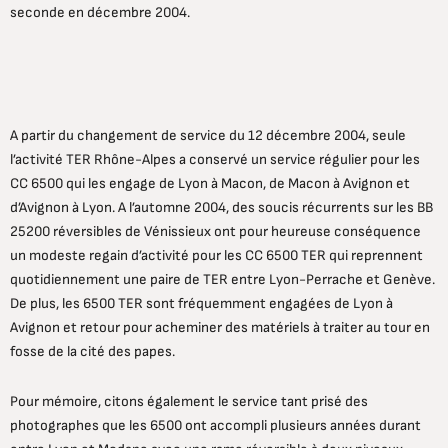
seconde en décembre 2004.
A partir du changement de service du 12 décembre 2004, seule
l’activité TER Rhône-Alpes a conservé un service régulier pour les
CC 6500 qui les engage de Lyon à Macon, de Macon à Avignon et
d’Avignon à Lyon. A l’automne 2004, des soucis récurrents sur les BB
25200 réversibles de Vénissieux ont pour heureuse conséquence
un modeste regain d’activité pour les CC 6500 TER qui reprennent
quotidiennement une paire de TER entre Lyon-Perrache et Genève.
De plus, les 6500 TER sont fréquemment engagées de Lyon à
Avignon et retour pour acheminer des matériels à traiter au tour en
fosse de la cité des papes.
Pour mémoire, citons également le service tant prisé des
photographes que les 6500 ont accompli plusieurs années durant