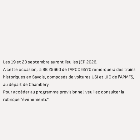
Les 19 et 20 septembre auront lieu les JEP 2026.
A cette occasion, la BB 25660 de l'APCC 6570 remorquera des trains
historiques en Savoie, composés de voitures USI et UIC de l'APMFS,
au départ de Chambéry.
Pour accéder au programme prévisionnel, veuillez consulter la
rubrique "événements".