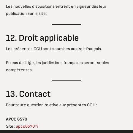
Les nouvelles dispositions entrent en vigueur dès leur
publication sur le site.
12. Droit applicable
Les présentes CGU sont soumises au droit français.
En cas de litige, les juridictions françaises seront seules
compétentes.
13. Contact
Pour toute question relative aux présentes CGU :
APCC 6570
Site :
apcc6570.fr