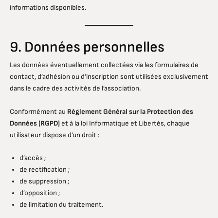
informations disponibles.
9. Données personnelles
Les données éventuellement collectées via les formulaires de
contact, d’adhésion ou d’inscription sont utilisées exclusivement
dans le cadre des activités de l’association.
Conformément au
Règlement Général sur la Protection des
Données (RGPD)
et à la loi Informatique et Libertés, chaque
utilisateur dispose d’un droit :
d’accès ;
de rectification ;
de suppression ;
d’opposition ;
de limitation du traitement.