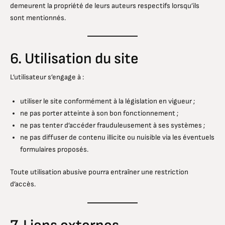
demeurent la propriété de leurs auteurs respectifs lorsqu’ils
sont mentionnés.
6. Utilisation du site
L’utilisateur s’engage à :
utiliser le site conformément à la législation en vigueur ;
ne pas porter atteinte à son bon fonctionnement ;
ne pas tenter d’accéder frauduleusement à ses systèmes ;
ne pas diffuser de contenu illicite ou nuisible via les éventuels
formulaires proposés.
Toute utilisation abusive pourra entraîner une restriction
d’accès.