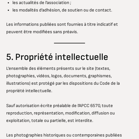
les actualités de l’association ;
les modalités d’adhésion, de soutien ou de contact.
Les informations publiées sont fournies à titre indicatif et
peuvent être modifiées sans préavis.
5. Propriété intellectuelle
L’ensemble des éléments présents sur le site (textes,
photographies, vidéos, logos, documents, graphismes,
illustrations) est protégé par les dispositions du Code de la
propriété intellectuelle.
Sauf autorisation écrite préalable de l’APCC 6570, toute
reproduction, représentation, modification, diffusion ou
exploitation, totale ou partielle, est interdite.
Les photographies historiques ou contemporaines publiées