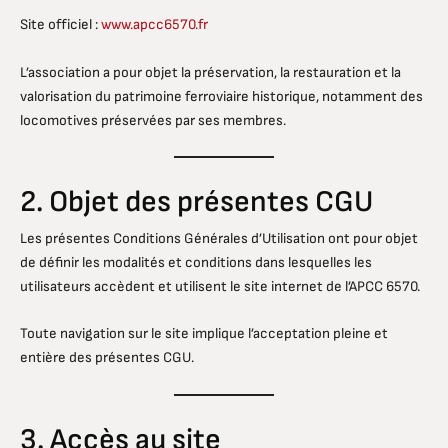
Site officiel :
www.apcc6570.fr
L’association a pour objet la préservation, la restauration et la
valorisation du patrimoine ferroviaire historique, notamment des
locomotives préservées par ses membres.
2. Objet des présentes CGU
Les présentes Conditions Générales d’Utilisation ont pour objet
de définir les modalités et conditions dans lesquelles les
utilisateurs accèdent et utilisent le site internet de l’APCC 6570.
Toute navigation sur le site implique l’acceptation pleine et
entière des présentes CGU.
3. Accès au site