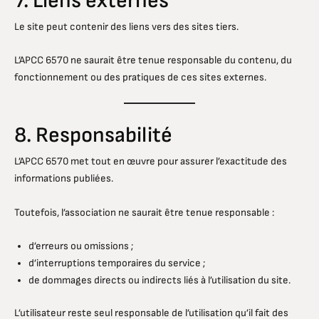
7. Liens externes
Le site peut contenir des liens vers des sites tiers.
L’APCC 6570 ne saurait être tenue responsable du contenu, du
fonctionnement ou des pratiques de ces sites externes.
8. Responsabilité
L’APCC 6570 met tout en œuvre pour assurer l’exactitude des
informations publiées.
Toutefois, l’association ne saurait être tenue responsable :
d’erreurs ou omissions ;
d’interruptions temporaires du service ;
de dommages directs ou indirects liés à l’utilisation du site.
L’utilisateur reste seul responsable de l’utilisation qu’il fait des