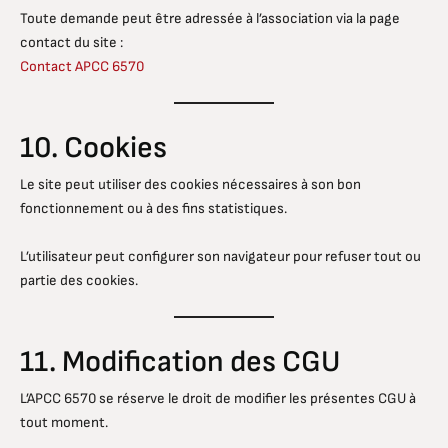
Toute demande peut être adressée à l’association via la page
contact du site :
Contact APCC 6570
10. Cookies
Le site peut utiliser des cookies nécessaires à son bon
fonctionnement ou à des fins statistiques.
L’utilisateur peut configurer son navigateur pour refuser tout ou
partie des cookies.
11. Modification des CGU
L’APCC 6570 se réserve le droit de modifier les présentes CGU à
tout moment.