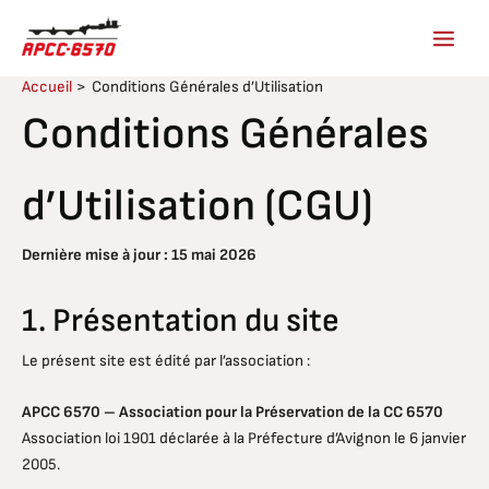
Aller
au
contenu
Accueil
Conditions Générales d’Utilisation
Conditions Générales
d’Utilisation (CGU)
Dernière mise à jour : 15 mai 2026
1. Présentation du site
Le présent site est édité par l’association :
APCC 6570 – Association pour la Préservation de la CC 6570
Association loi 1901 déclarée à la Préfecture d’Avignon le 6 janvier
2005.