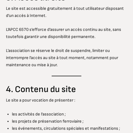
Le site est accessible gratuitement à tout utilisateur disposant
d’un accès à Internet.
L’APCC 6570 s’efforce d’assurer un accès continu au site, sans
toutefois garantir une disponibilité permanente.
L’association se réserve le droit de suspendre, limiter ou
interrompre l’accès au site à tout moment, notamment pour
maintenance ou mise à jour.
4. Contenu du site
Le site a pour vocation de présenter :
les activités de l’association ;
les projets de préservation ferroviaire ;
les événements, circulations spéciales et manifestations ;