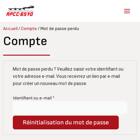
Aller
au
contenu
Accueil
/
Compte
/ Mot de passe perdu
Compte
Obligatoire
Mot de passe perdu ? Veuillez saisir votre identifiant ou
votre adresse e-mail. Vous recevrez un lien par e-mail
pour créer un nouveau mot de passe.
Identifiant ou e-mail
*
Réinitialisation du mot de passe