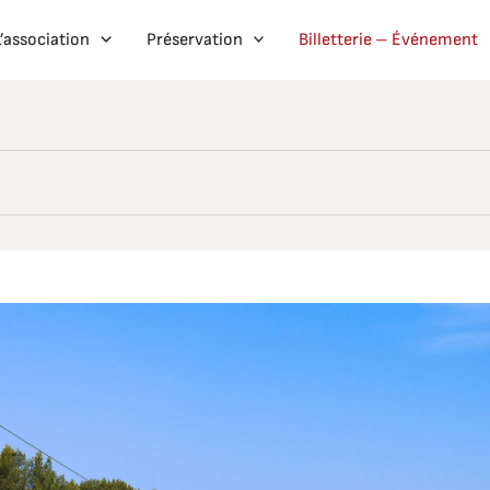
L’association
Préservation
Billetterie – Événement