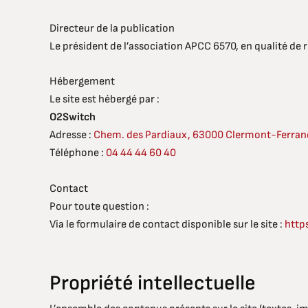
Directeur de la publication
Le président de l’association APCC 6570, en qualité de 
Hébergement
Le site est hébergé par :
O2Switch
Adresse :
Chem. des Pardiaux, 63000 Clermont-Ferran
Téléphone :
04 44 44 60 40
Contact
Pour toute question :
Via le formulaire de contact disponible sur le site :
http
Propriété intellectuelle