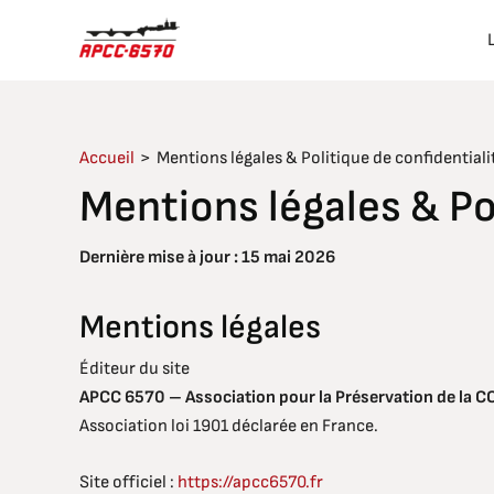
Aller
au
contenu
Accueil
Mentions légales & Politique de confidentiali
Mentions légales & Po
Dernière mise à jour : 15 mai 2026
Mentions légales
Éditeur du site
APCC 6570 – Association pour la Préservation de la C
Association loi 1901 déclarée en France.
Site officiel :
https://apcc6570.fr