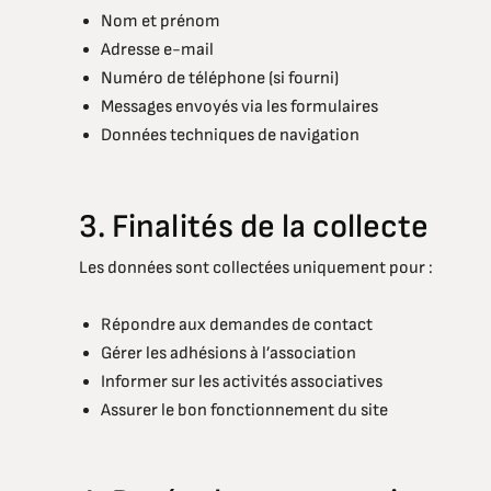
Nom et prénom
Adresse e-mail
Numéro de téléphone (si fourni)
Messages envoyés via les formulaires
Données techniques de navigation
3. Finalités de la collecte
Les données sont collectées uniquement pour :
Répondre aux demandes de contact
Gérer les adhésions à l’association
Informer sur les activités associatives
Assurer le bon fonctionnement du site