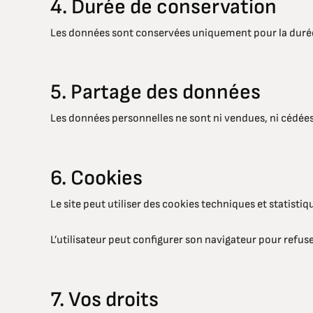
4. Durée de conservation
Les données sont conservées uniquement pour la durée 
5. Partage des données
Les données personnelles ne sont ni vendues, ni cédées,
6. Cookies
Le site peut utiliser des cookies techniques et statistiq
L’utilisateur peut configurer son navigateur pour refuse
7. Vos droits