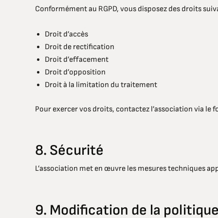
Conformément au RGPD, vous disposez des droits suiva
Droit d’accès
Droit de rectification
Droit d’effacement
Droit d’opposition
Droit à la limitation du traitement
Pour exercer vos droits, contactez l’association via le 
8. Sécurité
L’association met en œuvre les mesures techniques app
9. Modification de la politiqu