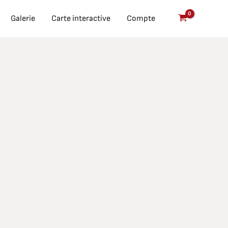
Galerie
Carte interactive
Compte