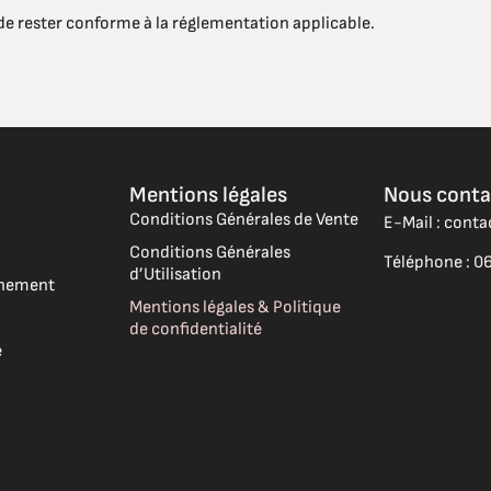
de rester conforme à la réglementation applicable.
Mentions légales
Nous conta
Conditions Générales de Vente
E-Mail : cont
Conditions Générales
Téléphone : 06
d’Utilisation
vénement
Mentions légales & Politique
de confidentialité
e