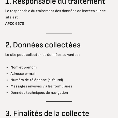
1. Responsable du traitement
Le responsable du traitement des données collectées sur ce
site est :
APCC 6570
2. Données collectées
Le site peut collecter les données suivantes :
Nom et prénom
Adresse e-mail
Numéro de téléphone (si fourni)
Messages envoyés via les formulaires
Données techniques de navigation
3. Finalités de la collecte