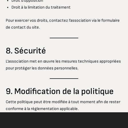
Droit d’opposition
Droit à la limitation du traitement
Pour exercer vos droits, contactez l’association via le formulaire
de contact du site.
8. Sécurité
L’association met en œuvre les mesures techniques appropriées
pour protéger les données personnelles.
9. Modification de la politique
Cette politique peut être modifiée à tout moment afin de rester
conforme à la réglementation applicable.