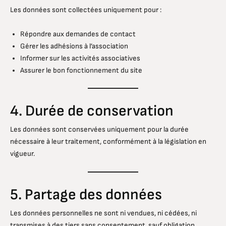
Les données sont collectées uniquement pour :
Répondre aux demandes de contact
Gérer les adhésions à l’association
Informer sur les activités associatives
Assurer le bon fonctionnement du site
4. Durée de conservation
Les données sont conservées uniquement pour la durée
nécessaire à leur traitement, conformément à la législation en
vigueur.
5. Partage des données
Les données personnelles ne sont ni vendues, ni cédées, ni
transmises à des tiers sans consentement, sauf obligation