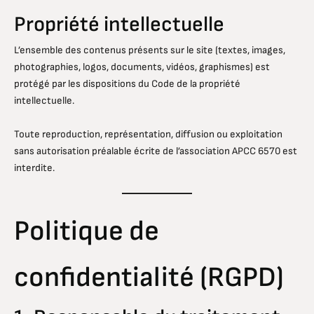
Propriété intellectuelle
L’ensemble des contenus présents sur le site (textes, images,
photographies, logos, documents, vidéos, graphismes) est
protégé par les dispositions du Code de la propriété
intellectuelle.
Toute reproduction, représentation, diffusion ou exploitation
sans autorisation préalable écrite de l’association APCC 6570 est
interdite.
Politique de
confidentialité (RGPD)