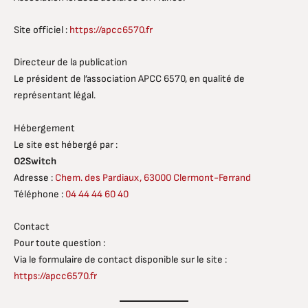
Site officiel :
https://apcc6570.fr
Directeur de la publication
Le président de l’association APCC 6570, en qualité de
représentant légal.
Hébergement
Le site est hébergé par :
O2Switch
Adresse :
Chem. des Pardiaux, 63000 Clermont-Ferrand
Téléphone :
04 44 44 60 40
Contact
Pour toute question :
Via le formulaire de contact disponible sur le site :
https://apcc6570.fr