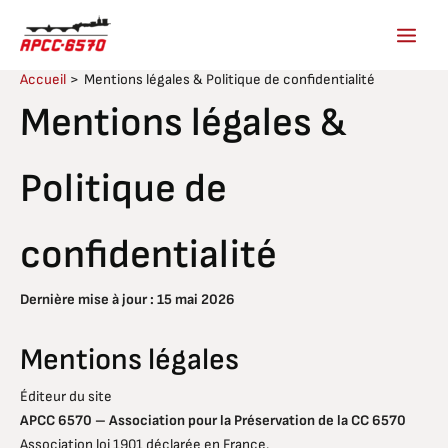
Aller
au
contenu
Accueil
Mentions légales & Politique de confidentialité
Mentions légales &
Politique de
confidentialité
Dernière mise à jour : 15 mai 2026
Mentions légales
Éditeur du site
APCC 6570 – Association pour la Préservation de la CC 6570
Association loi 1901 déclarée en France.