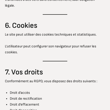
légale.
6. Cookies
Le site peut utiliser des cookies techniques et statistiques.
L’utilisateur peut configurer son navigateur pour refuser les
cookies.
7. Vos droits
Conformément au RGPD, vous disposez des droits suivants :
Droit d’accès
Droit de rectification
Droit d’effacement