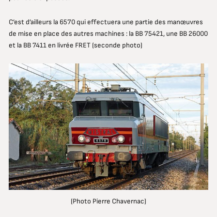
C’est d’ailleurs la 6570 qui effectuera une partie des manœuvres
de mise en place des autres machines : la BB 75421, une BB 26000
et la BB 7411 en livrée FRET (seconde photo)
(Photo Pierre Chavernac)