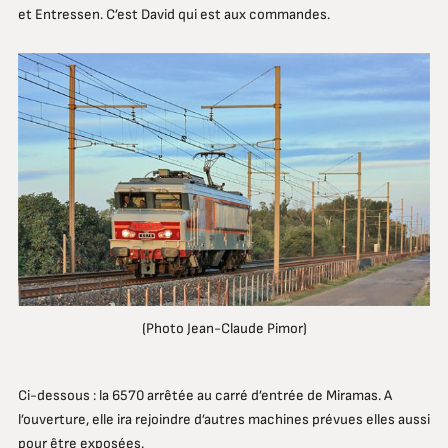
et Entressen. C’est David qui est aux commandes.
(Photo Jean-Claude Pimor)
Ci-dessous : la 6570 arrêtée au carré d’entrée de Miramas. A
l’ouverture, elle ira rejoindre d’autres machines prévues elles aussi
pour être exposées.