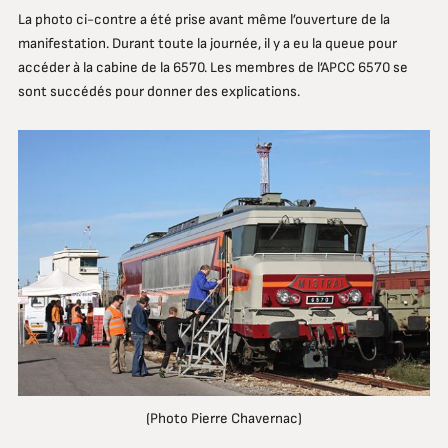
La photo ci-contre a été prise avant même l’ouverture de la
manifestation. Durant toute la journée, il y a eu la queue pour
accéder à la cabine de la 6570. Les membres de l’APCC 6570 se
sont succédés pour donner des explications.
(Photo Pierre Chavernac)