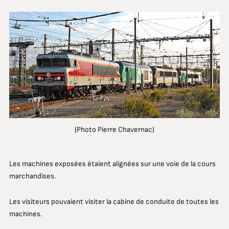
(Photo Pierre Chavernac)
Les machines exposées étaient alignées sur une voie de la cours
marchandises.
Les visiteurs pouvaient visiter la cabine de conduite de toutes les
machines.