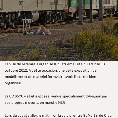
La Ville de Miramas a organisé la quatrième Fête du Train le 13
octobre 2012. A cette occasion, une belle exposition de
modélisme et de matériel ferroviaire avait lieu, très bien
organisée.
La CC 6570 y était exposée, venue spécialement d’Avignon par
ses propres moyens, en marche HLP.
Lors du voyage aller, le matin, on la voit ici entre St Martin de Crau