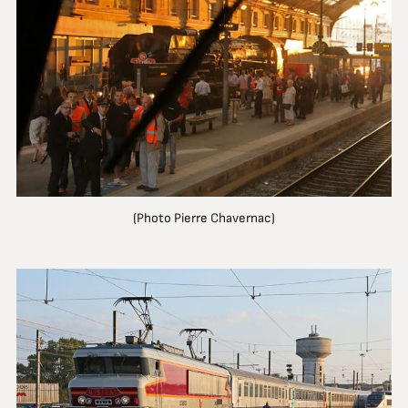
(Photo Pierre Chavernac)