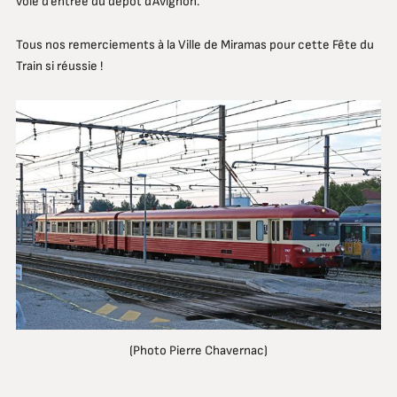
voie d’entrée du dépôt d’Avignon.
Tous nos remerciements à la Ville de Miramas pour cette Fête du
Train si réussie !
(Photo Pierre Chavernac)