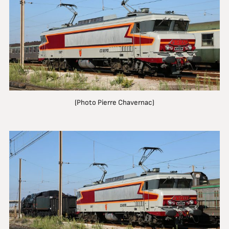
(Photo Pierre Chavernac)