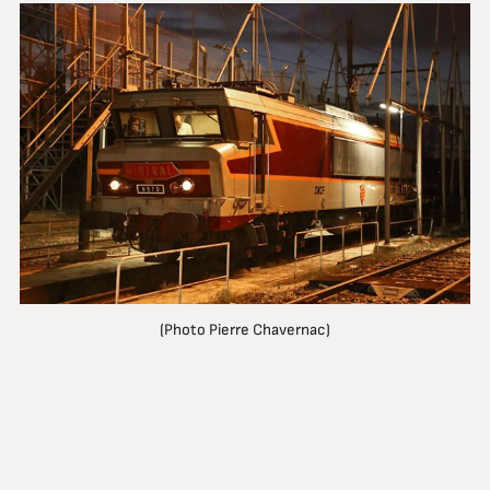
(Photo Pierre Chavernac)