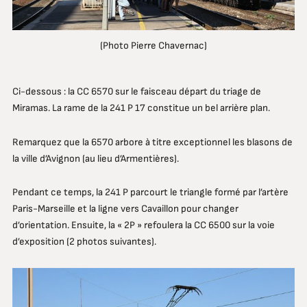
(Photo Pierre Chavernac)
Ci-dessous : la CC 6570 sur le faisceau départ du triage de
Miramas. La rame de la 241 P 17 constitue un bel arrière plan.
Remarquez que la 6570 arbore à titre exceptionnel les blasons de
la ville d’Avignon (au lieu d’Armentières).
Pendant ce temps, la 241 P parcourt le triangle formé par l’artère
Paris-Marseille et la ligne vers Cavaillon pour changer
d’orientation. Ensuite, la « 2P » refoulera la CC 6500 sur la voie
d’exposition (2 photos suivantes).