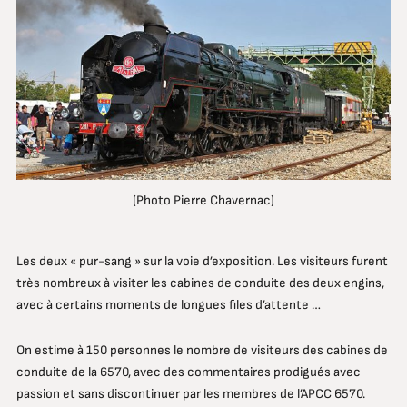
(Photo Pierre Chavernac)
Les deux « pur-sang » sur la voie d’exposition. Les visiteurs furent
très nombreux à visiter les cabines de conduite des deux engins,
avec à certains moments de longues files d’attente …
On estime à 150 personnes le nombre de visiteurs des cabines de
conduite de la 6570, avec des commentaires prodigués avec
passion et sans discontinuer par les membres de l’APCC 6570.