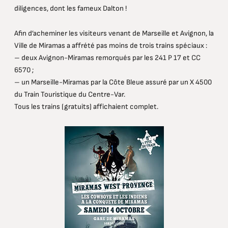
diligences, dont les fameux Dalton !
Afin d’acheminer les visiteurs venant de Marseille et Avignon, la
Ville de Miramas a affrété pas moins de trois trains spéciaux :
– deux Avignon-Miramas remorqués par les 241 P 17 et CC
6570 ;
– un Marseille-Miramas par la Côte Bleue assuré par un X 4500
du Train Touristique du Centre-Var.
Tous les trains (gratuits) affichaient complet.