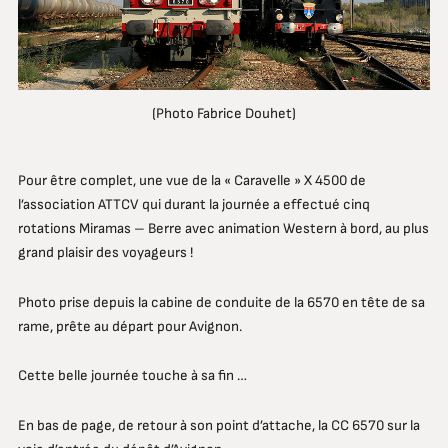
(Photo Fabrice Douhet)
Pour être complet, une vue de la « Caravelle » X 4500 de
l’association ATTCV qui durant la journée a effectué cinq
rotations Miramas – Berre avec animation Western à bord, au plus
grand plaisir des voyageurs !
Photo prise depuis la cabine de conduite de la 6570 en tête de sa
rame, prête au départ pour Avignon.
Cette belle journée touche à sa fin …
En bas de page, de retour à son point d’attache, la CC 6570 sur la