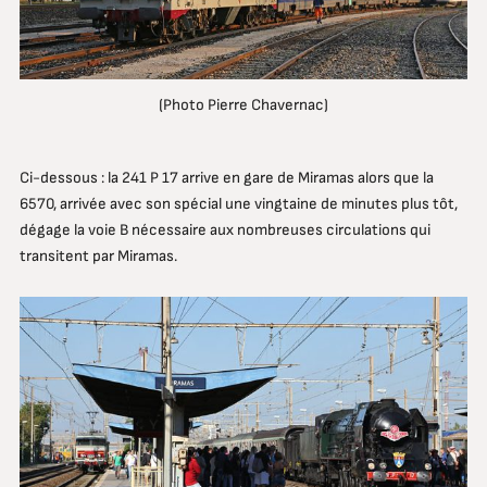
(Photo Pierre Chavernac)
Ci-dessous : la 241 P 17 arrive en gare de Miramas alors que la
6570, arrivée avec son spécial une vingtaine de minutes plus tôt,
dégage la voie B nécessaire aux nombreuses circulations qui
transitent par Miramas.