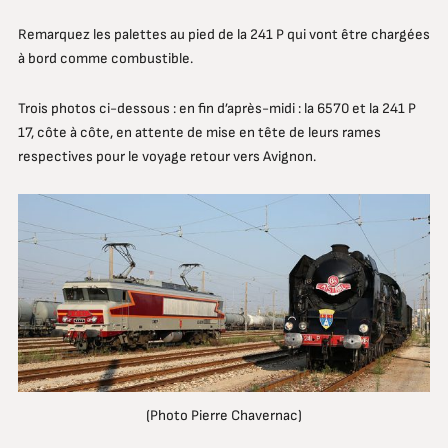
Remarquez les palettes au pied de la 241 P qui vont être chargées
à bord comme combustible.
Trois photos ci-dessous : en fin d’après-midi : la 6570 et la 241 P
17, côte à côte, en attente de mise en tête de leurs rames
respectives pour le voyage retour vers Avignon.
(Photo Pierre Chavernac)