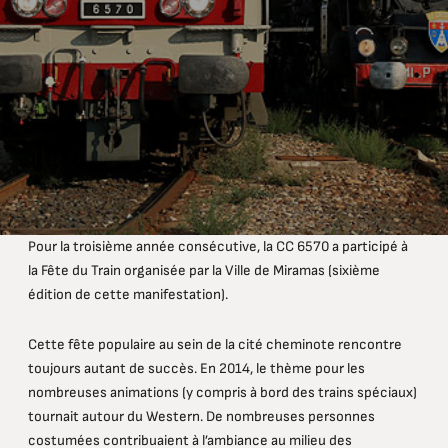
Pour la troisième année consécutive, la CC 6570 a participé à
la Fête du Train organisée par la Ville de Miramas (sixième
édition de cette manifestation).
Cette fête populaire au sein de la cité cheminote rencontre
toujours autant de succès. En 2014, le thème pour les
nombreuses animations (y compris à bord des trains spéciaux)
tournait autour du Western. De nombreuses personnes
costumées contribuaient à l’ambiance au milieu des