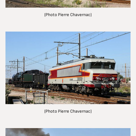
(Photo Pierre Chavernac)
(Photo Pierre Chavernac)