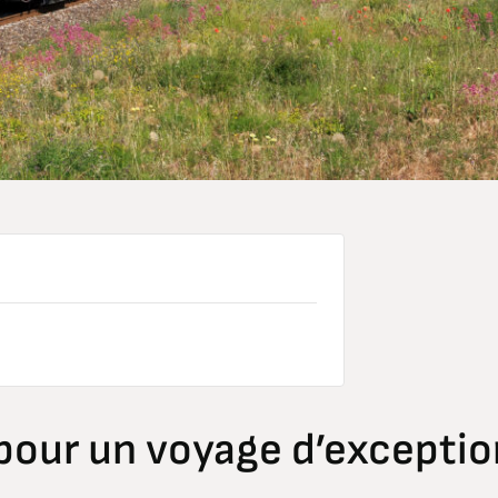
our un voyage d’exceptio