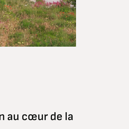
n au cœur de la