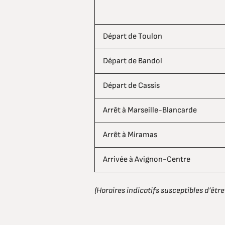
Départ de Toulon
Départ de Bandol
Départ de Cassis
Arrêt à Marseille-Blancarde
Arrêt à Miramas
Arrivée à Avignon-Centre
(Horaires indicatifs susceptibles d’être