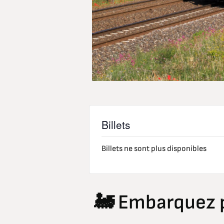
Billets
Billets ne sont plus disponibles
🚂 Embarquez p