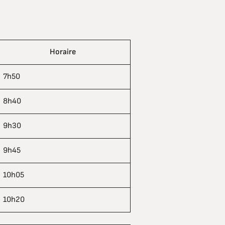
Horaire
7h50
8h40
9h30
9h45
10h05
10h20