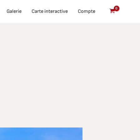
Galerie
Carte interactive
Compte