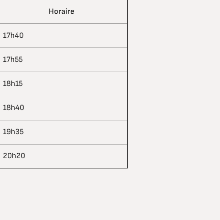
Horaire
17h40
17h55
18h15
18h40
19h35
20h20