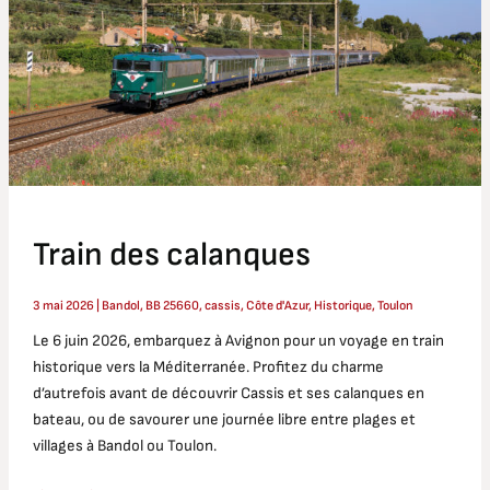
Train des calanques
3 mai 2026
|
Bandol
,
BB 25660
,
cassis
,
Côte d'Azur
,
Historique
,
Toulon
Le 6 juin 2026, embarquez à Avignon pour un voyage en train
historique vers la Méditerranée. Profitez du charme
d’autrefois avant de découvrir Cassis et ses calanques en
bateau, ou de savourer une journée libre entre plages et
villages à Bandol ou Toulon.