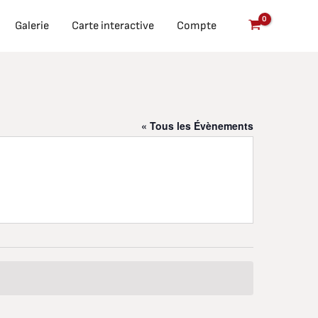
Galerie
Carte interactive
Compte
« Tous les Évènements