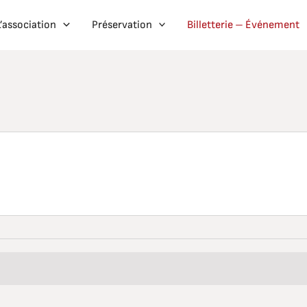
L’association
Préservation
Billetterie – Événement