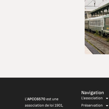
Navigation
L’association
L'
APCC6570
est une
association de loi 1901,
Préservation