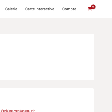
Galerie
Carte interactive
Compte
 d'origine
,
vendanges
,
vin