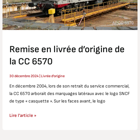
Remise en livrée d’origine de
la CC 6570
30 décembre 2024
|
Livrée d'origine
En décembre 2004, lors de son retrait du service commercial,
la CC 6570 arborait des marquages latéraux avec le logo SNCF
de type « casquette ». Sur les faces avant, le logo
Lire l’article »