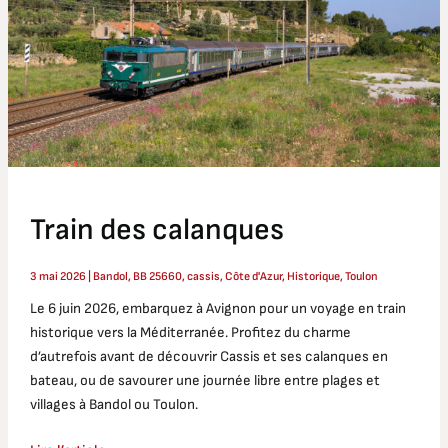
Train des calanques
3 mai 2026
|
Bandol
,
BB 25660
,
cassis
,
Côte d'Azur
,
Historique
,
Toulon
Le 6 juin 2026, embarquez à Avignon pour un voyage en train
historique vers la Méditerranée. Profitez du charme
d’autrefois avant de découvrir Cassis et ses calanques en
bateau, ou de savourer une journée libre entre plages et
villages à Bandol ou Toulon.