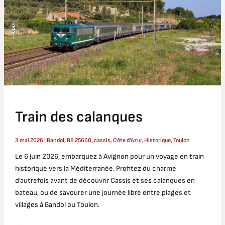
Train des calanques
3 mai 2026
|
Bandol
,
BB 25660
,
cassis
,
Côte d'Azur
,
Historique
,
Toulon
Le 6 juin 2026, embarquez à Avignon pour un voyage en train
historique vers la Méditerranée. Profitez du charme
d’autrefois avant de découvrir Cassis et ses calanques en
bateau, ou de savourer une journée libre entre plages et
villages à Bandol ou Toulon.