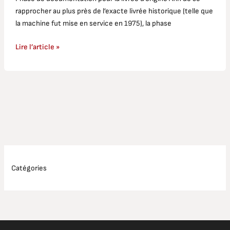
rapprocher au plus près de l’exacte livrée historique (telle que
la machine fut mise en service en 1975), la phase
Lire l’article »
Catégories