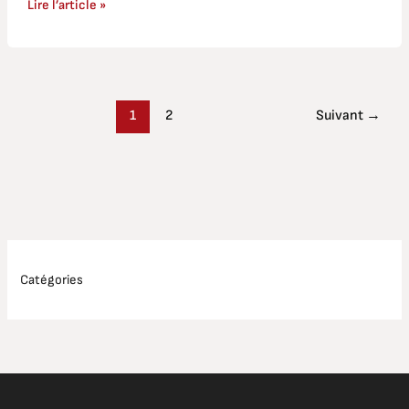
Lire l’article »
1
2
Suivant
→
Catégories