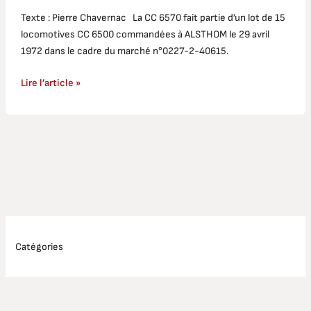
Texte : Pierre Chavernac La CC 6570 fait partie d’un lot de 15
locomotives CC 6500 commandées à ALSTHOM le 29 avril
1972 dans le cadre du marché n°0227-2-40615.
Lire l’article »
Catégories