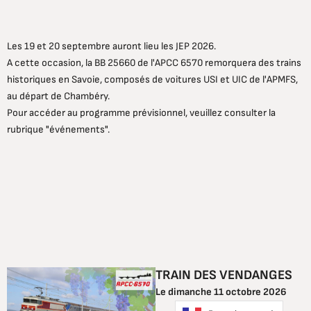
Les 19 et 20 septembre auront lieu les JEP 2026.
A cette occasion, la BB 25660 de l'APCC 6570 remorquera des trains
historiques en Savoie, composés de voitures USI et UIC de l'APMFS,
au départ de Chambéry.
Pour accéder au programme prévisionnel, veuillez consulter la
rubrique "événements".
TRAIN DES VENDANGES
Le dimanche 11 octobre 2026